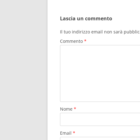
Lascia un commento
Il tuo indirizzo email non sarà pubblic
Commento
*
Nome
*
Email
*