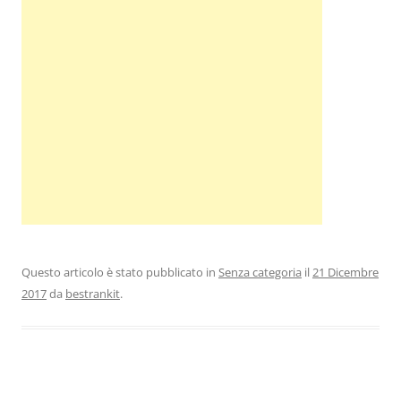
Questo articolo è stato pubblicato in
Senza categoria
il
21 Dicembre
2017
da
bestrankit
.