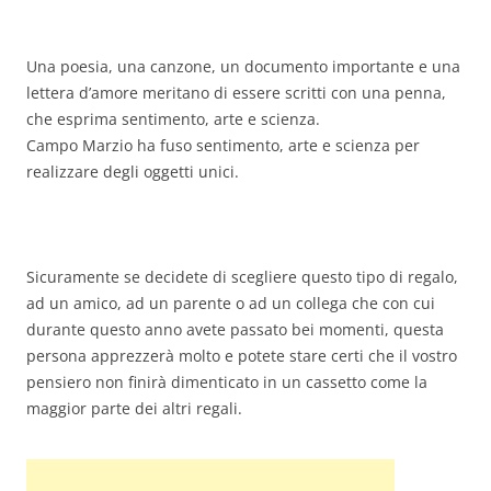
Una poesia, una canzone, un documento importante e una
lettera d’amore meritano di essere scritti con una penna,
che esprima sentimento, arte e scienza.
Campo Marzio ha fuso sentimento, arte e scienza per
realizzare degli oggetti unici.
Sicuramente se decidete di scegliere questo tipo di regalo,
ad un amico, ad un parente o ad un collega che con cui
durante questo anno avete passato bei momenti, questa
persona apprezzerà molto e potete stare certi che il vostro
pensiero non finirà dimenticato in un cassetto come la
maggior parte dei altri regali.